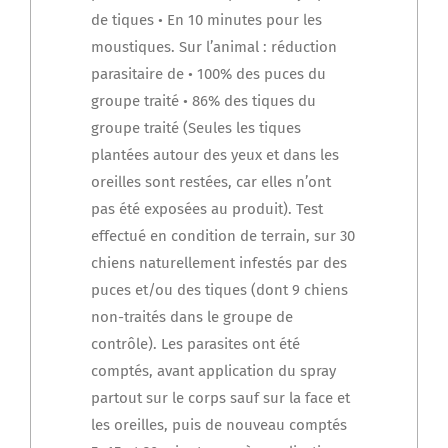
de tiques • En 10 minutes pour les
moustiques. Sur l’animal : réduction
parasitaire de • 100% des puces du
groupe traité • 86% des tiques du
groupe traité (Seules les tiques
plantées autour des yeux et dans les
oreilles sont restées, car elles n’ont
pas été exposées au produit). Test
effectué en condition de terrain, sur 30
chiens naturellement infestés par des
puces et/ou des tiques (dont 9 chiens
non-traités dans le groupe de
contrôle). Les parasites ont été
comptés, avant application du spray
partout sur le corps sauf sur la face et
les oreilles, puis de nouveau comptés