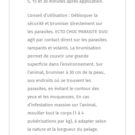
5, 15 et 30 minutes après application.
Conseil d’utilisation : Débloquer la
sécurité et brumiser directement sur
les parasites. ECTO CHOC PARASITE DUO
agit par contact direct sur les parasites
rampants et volants. La brumisation
permet de couvrir une grande
superficie dans l’environnement. Sur
l’animal, brumiser à 30 cm de la peau,
aux endroits où se trouvent les
parasites, en évitant le contour des
yeux et les muqueuses. En cas
d’infestation massive sur l’animal,
mouiller tout le corps (1 à 4
pulvérisations par kg), à adapter selon
la nature et la longueur du pelage.