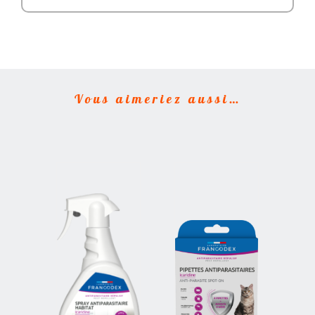
Vous aimeriez aussi…