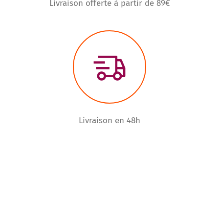
Livraison offerte à partir de 89€
Livraison en 48h