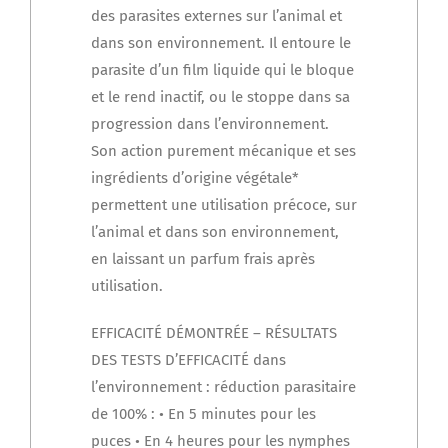
des parasites externes sur l’animal et
dans son environnement. Il entoure le
parasite d’un film liquide qui le bloque
et le rend inactif, ou le stoppe dans sa
progression dans l’environnement.
Son action purement mécanique et ses
ingrédients d’origine végétale*
permettent une utilisation précoce, sur
l’animal et dans son environnement,
en laissant un parfum frais après
utilisation.
EFFICACITÉ DÉMONTRÉE – RÉSULTATS
DES TESTS D’EFFICACITÉ dans
l’environnement : réduction parasitaire
de 100% : • En 5 minutes pour les
puces • En 4 heures pour les nymphes