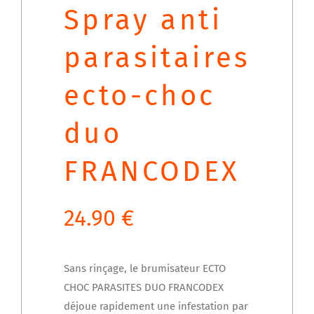
Spray anti
parasitaires
ecto-choc
duo
FRANCODEX
24.90
€
Sans rinçage, le brumisateur ECTO
CHOC PARASITES DUO FRANCODEX
déjoue rapidement une infestation par