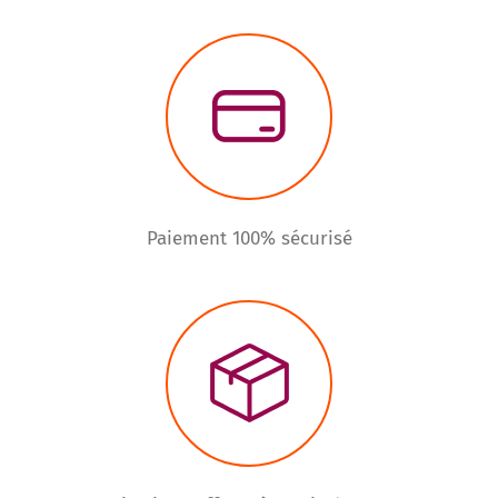
Paiement 100% sécurisé