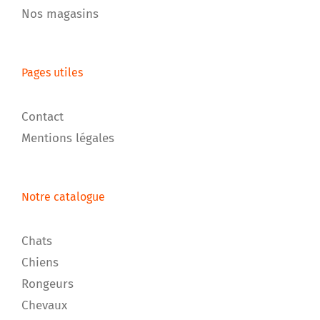
Nos magasins
Pages utiles
Contact
Mentions légales
Notre catalogue
Chats
Chiens
Rongeurs
Chevaux